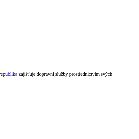
republika
zajišťuje dopravní služby prostřednictvím svých