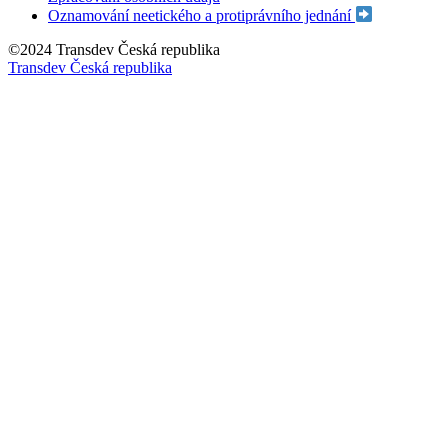
Oznamování neetického a protiprávního jednání
©2024 Transdev Česká republika
Transdev Česká republika